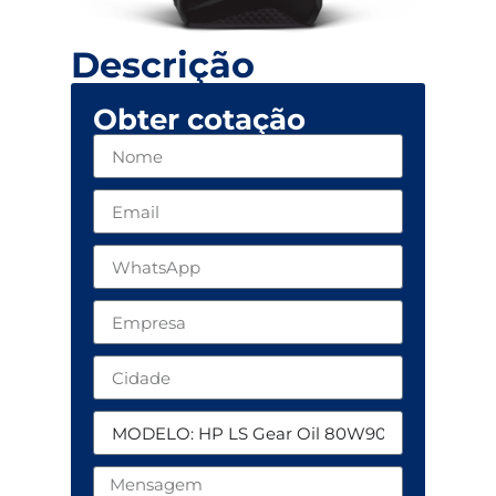
Descrição
Obter cotação