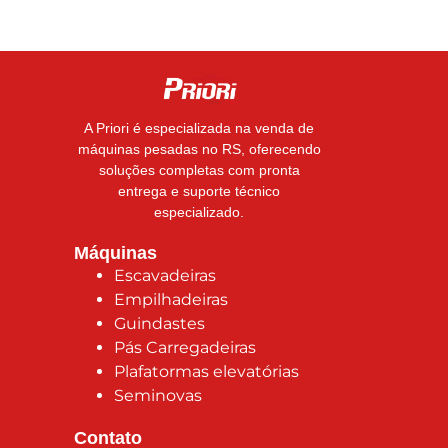
A Priori é especializada na venda de
máquinas pesadas no RS, oferecendo
soluções completas com pronta
entrega e suporte técnico
especializado.
Máquinas
Escavadeiras
Empilhadeiras
Guindastes
Pás Carregadeiras
Plafatormas elevatórias
Seminovas
Contato