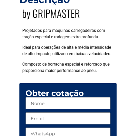
Obter cotação