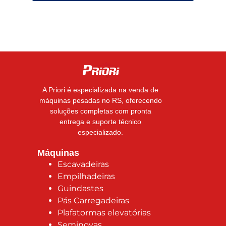
A Priori é especializada na venda de
máquinas pesadas no RS, oferecendo
soluções completas com pronta
entrega e suporte técnico
especializado.
Máquinas
Escavadeiras
Empilhadeiras
Guindastes
Pás Carregadeiras
Plafatormas elevatórias
Seminovas