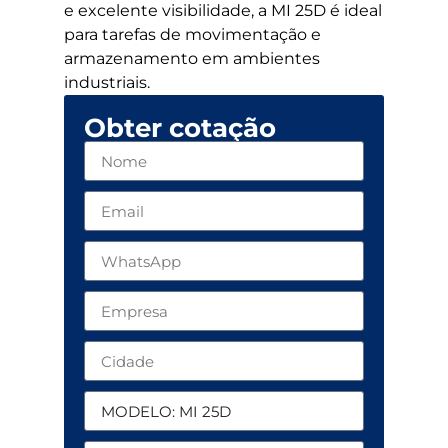
e excelente visibilidade, a MI 25D é ideal
para tarefas de movimentação e
armazenamento em ambientes
industriais.
Obter cotação