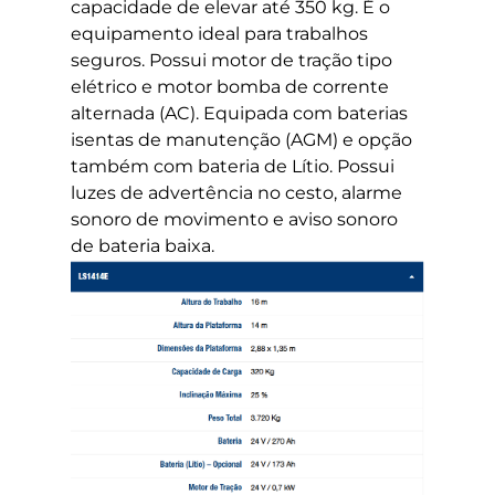
capacidade de elevar até 350 kg. É o
equipamento ideal para trabalhos
seguros. Possui motor de tração tipo
elétrico e motor bomba de corrente
alternada (AC). Equipada com baterias
isentas de manutenção (AGM) e opção
também com bateria de Lítio. Possui
luzes de advertência no cesto, alarme
sonoro de movimento e aviso sonoro
de bateria baixa.