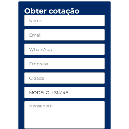
Obter cotação