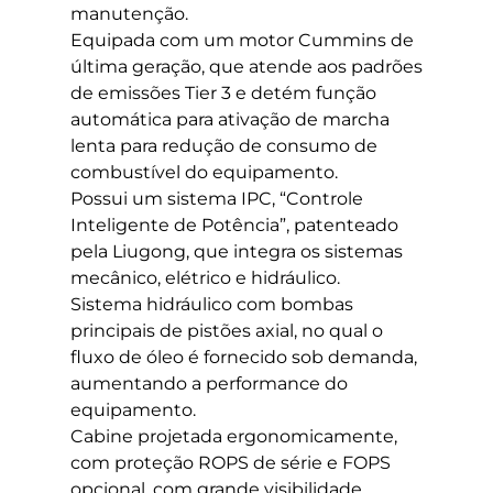
manutenção.
Equipada com um motor Cummins de
última geração, que atende aos padrões
de emissões Tier 3 e detém função
automática para ativação de marcha
lenta para redução de consumo de
combustível do equipamento.
Possui um sistema IPC, “Controle
Inteligente de Potência”, patenteado
pela Liugong, que integra os sistemas
mecânico, elétrico e hidráulico.
Sistema hidráulico com bombas
principais de pistões axial, no qual o
fluxo de óleo é fornecido sob demanda,
aumentando a performance do
equipamento.
Cabine projetada ergonomicamente,
com proteção ROPS de série e FOPS
opcional, com grande visibilidade,