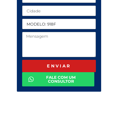
ENVIAR
FALE COM UM
CONSULTOR