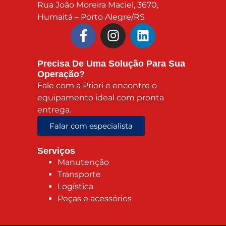
Rua João Moreira Maciel, 3670,
Humaitá – Porto Alegre/RS
Precisa De Uma Solução Para Sua
Operação?
Fale com a Priori e encontre o
equipamento ideal com pronta
entrega.
Falar com especialista
Serviços
Manutenção
Transporte
Logística
Peças e acessórios