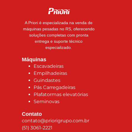
A Priori é especializada na venda de
máquinas pesadas no RS, oferecendo
soluções completas com pronta
entrega e suporte técnico
especializado.
Máquinas
Escavadeiras
Empilhadeiras
Guindastes
Pás Carregadeiras
Plafatormas elevatórias
Seminovas
Contato
contato@priorigrupo.com.br
(51) 3061-2221