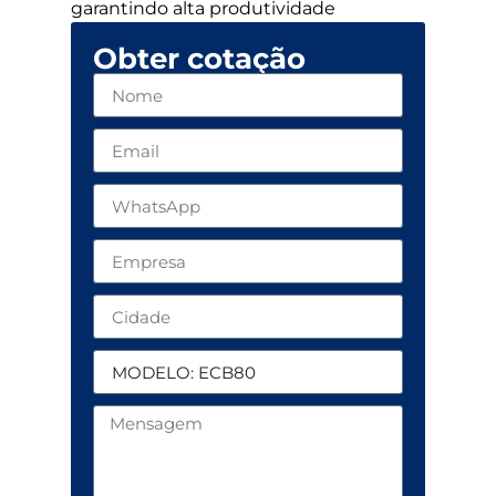
garantindo alta produtividade
Obter cotação