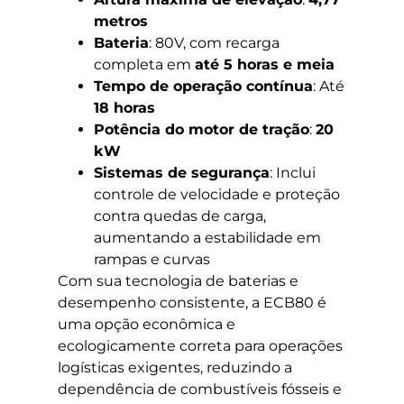
metros
Bateria
: 80V, com recarga
completa em
até 5 horas e meia
Tempo de operação contínua
: Até
18 horas
Potência do motor de tração
:
20
kW
Sistemas de segurança
: Inclui
controle de velocidade e proteção
contra quedas de carga,
aumentando a estabilidade em
rampas e curvas
Com sua tecnologia de baterias e
desempenho consistente, a ECB80 é
uma opção econômica e
ecologicamente correta para operações
logísticas exigentes, reduzindo a
dependência de combustíveis fósseis e