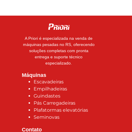
A Priori é especializada na venda de
máquinas pesadas no RS, oferecendo
soluções completas com pronta
entrega e suporte técnico
especializado.
Máquinas
Escavadeiras
Empilhadeiras
Guindastes
Pás Carregadeiras
Plafatormas elevatórias
Seminovas
Contato