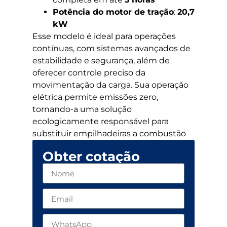
Potência do motor de tração
:
20,7
kW
Esse modelo é ideal para operações
contínuas, com sistemas avançados de
estabilidade e segurança, além de
oferecer controle preciso da
movimentação da carga. Sua operação
elétrica permite emissões zero,
tornando-a uma solução
ecologicamente responsável para
substituir empilhadeiras a combustão
Obter cotação